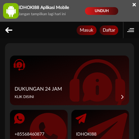
×
IDHOKI88 Aplikasi Mobile
UNDUH
Jangan tampilkan lagi hari ini
Masuk
Daftar
DUKUNGAN 24 JAM
KLIK DISINI
+85568460877
IDHOKI88