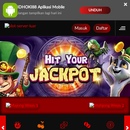
×
IDHOKI88 Aplikasi Mobile
UNDUH
Jangan tampilkan lagi hari ini
Masuk
Daftar