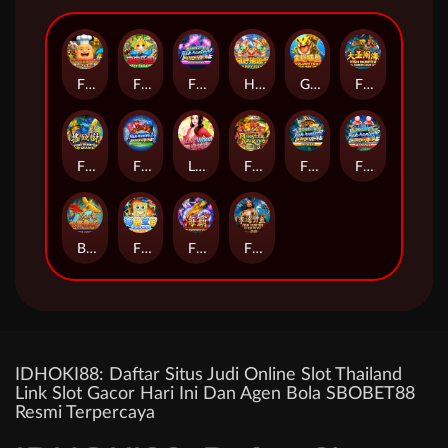
Fisherman's Wharf
Fish Hunter Insect Paradise
Fish Hunter 2 EX-Pro
Happy Fish 5
Golden Toad Fish Hunting
Fish Hunting: Da Sheng Nao Hai
Fish Hunting: Yao Qian Shu
Fish Hunter 2 EX-Novice
Lucky Wheel
Fish Hunter Monster Awaken
Fish Hunter 2 EX-Newbie
Fish Hunter 2 EX-My Club
Bird Paradise
Fish Hunter Spongebob
Fish Haiba
Fish Hunting: Li Kui Pi Yu
IDHOKI88: Daftar Situs Judi Online Slot Thailand
Link Slot Gacor Hari Ini Dan Agen Bola SBOBET88
Resmi Terpercaya