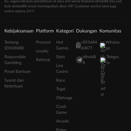
itu, segera lakukan pendaftaran di situs slot server thailand idhoki88 dan judi
bola sbobet88 untuk mendapatkan akun VIP. Customer service kami juga
online selama 24/7.
Kebijaksanaan
Platform
Kategori
Dukungan
Komunitas
Tentang
Promosi
Hot
+855684
Whatsa
IDHOKI88
Games
60877
pp
Loyalty
Responsible
Slots
idhoki8
Telegra
Referral
Gambling
8
m
Live
Pusat Bantuan
Casino
Syarat dan
Race
Ketentuan
Togel
Olahraga
Crash
Game
Arcade
Poker