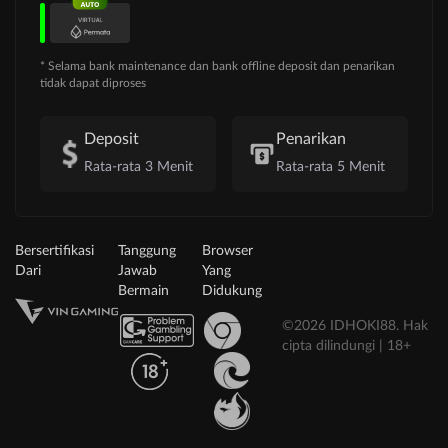
* Selama bank maintenance dan bank offline deposit dan penarikan
tidak dapat diproses
Deposit
Penarikan
Rata-rata 3 Menit
Rata-rata 5 Menit
Bersertifikasi
Tanggung
Browser
Dari
Jawab
Yang
Bermain
Didukung
©2026 IDHOKI88. Hak
cipta dilindungi | 18+