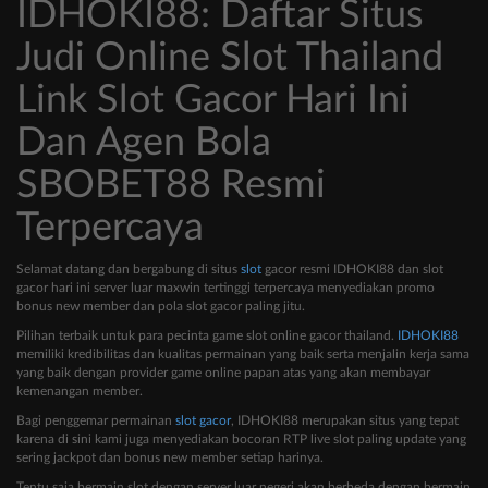
IDHOKI88: Daftar Situs
Judi Online Slot Thailand
Link Slot Gacor Hari Ini
Dan Agen Bola
SBOBET88 Resmi
Terpercaya
Selamat datang dan bergabung di situs
slot
gacor resmi IDHOKI88 dan slot
gacor hari ini server luar maxwin tertinggi terpercaya menyediakan promo
bonus new member dan pola slot gacor paling jitu.
Pilihan terbaik untuk para pecinta game slot online gacor thailand.
IDHOKI88
memiliki kredibilitas dan kualitas permainan yang baik serta menjalin kerja sama
yang baik dengan provider game online papan atas yang akan membayar
kemenangan member.
Bagi penggemar permainan
slot gacor
, IDHOKI88 merupakan situs yang tepat
karena di sini kami juga menyediakan bocoran RTP live slot paling update yang
sering jackpot dan bonus new member setiap harinya.
Tentu saja bermain slot dengan server luar negeri akan berbeda dengan bermain