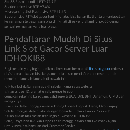
Slot88 Resmi memiliki RTP 97,9%
Spadegaming Live RTP 97,8%
Microgaming Slot Resmi Live RTP 96,9%
Bocoran Live RTP slot gacor hari ini di atas bisa kalian ikuti untuk mendapatkan
kemenangan terbesar yang bisa dinikmati di server thailand idhoki88 dengan
sensasi permainan yang luar biasa.
Pendaftaran Mudah Di Situs
Link Slot Gacor Server Luar
IDHOKI88
Bagi pemain yang ingin menikmati keseruan bermain di
link slot gacor
terbesar
di Asia, maka kalian bisa langsung melakukan pendaftaran dengan mudah
mengikuti langkah-langkah di bawah ini:
Klik tombol daftar yang ada di sebelah kanan atas website
Isi nama, user ID, alamat email, nomor telepon
Gunakan rekening bank yang valid seperti BCA, BRI, BNI, Danamon, CIMB dan
sebagainya
Bisa juga daftar menggunakan rekening E-wallet seperti Dana, Ovo, Gopay
Setelah mengisi data di atas dengan benar lalu tekan tombol "Submit"
Kalian sudah bisa melakukan login di website IDHOKI88
Selanjutnya bisa lakukan Deposit dan menggunakan fitur live chat 24 jam
untuk meminta bantuan dari Customer Service