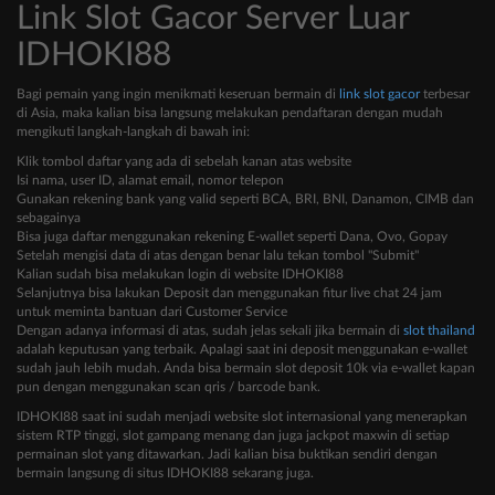
Link Slot Gacor Server Luar
IDHOKI88
Bagi pemain yang ingin menikmati keseruan bermain di
link slot gacor
terbesar
di Asia, maka kalian bisa langsung melakukan pendaftaran dengan mudah
mengikuti langkah-langkah di bawah ini:
Klik tombol daftar yang ada di sebelah kanan atas website
Isi nama, user ID, alamat email, nomor telepon
Gunakan rekening bank yang valid seperti BCA, BRI, BNI, Danamon, CIMB dan
sebagainya
Bisa juga daftar menggunakan rekening E-wallet seperti Dana, Ovo, Gopay
Setelah mengisi data di atas dengan benar lalu tekan tombol "Submit"
Kalian sudah bisa melakukan login di website IDHOKI88
Selanjutnya bisa lakukan Deposit dan menggunakan fitur live chat 24 jam
untuk meminta bantuan dari Customer Service
Dengan adanya informasi di atas, sudah jelas sekali jika bermain di
slot thailand
adalah keputusan yang terbaik. Apalagi saat ini deposit menggunakan e-wallet
sudah jauh lebih mudah. Anda bisa bermain slot deposit 10k via e-wallet kapan
pun dengan menggunakan scan qris / barcode bank.
IDHOKI88 saat ini sudah menjadi website slot internasional yang menerapkan
sistem RTP tinggi, slot gampang menang dan juga jackpot maxwin di setiap
permainan slot yang ditawarkan. Jadi kalian bisa buktikan sendiri dengan
bermain langsung di situs IDHOKI88 sekarang juga.