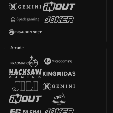
Arcade