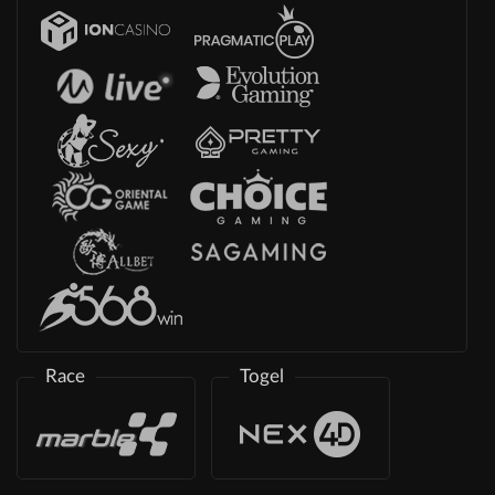
Race
Togel