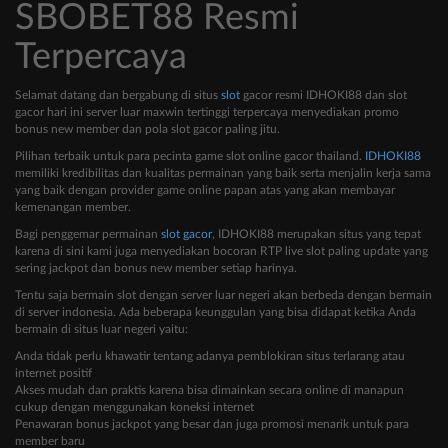
SBOBET88 Resmi
Terpercaya
Selamat datang dan bergabung di situs
slot
gacor resmi IDHOKI88 dan slot
gacor hari ini server luar maxwin tertinggi terpercaya menyediakan promo
bonus new member dan pola slot gacor paling jitu.
Pilihan terbaik untuk para pecinta game slot online gacor thailand.
IDHOKI88
memiliki kredibilitas dan kualitas permainan yang baik serta menjalin kerja sama
yang baik dengan provider game online papan atas yang akan membayar
kemenangan member.
Bagi penggemar permainan
slot gacor
, IDHOKI88 merupakan situs yang tepat
karena di sini kami juga menyediakan bocoran RTP live slot paling update yang
sering jackpot dan bonus new member setiap harinya.
Tentu saja bermain slot dengan server luar negeri akan berbeda dengan bermain
di server indonesia. Ada beberapa keunggulan yang bisa didapat ketika Anda
bermain di situs luar negeri yaitu:
Anda tidak perlu khawatir tentang adanya pemblokiran situs terlarang atau
internet positif
Akses mudah dan praktis karena bisa dimainkan secara online di manapun
cukup dengan menggunakan koneksi internet
Penawaran bonus jackpot yang besar dan juga promosi menarik untuk para
member baru