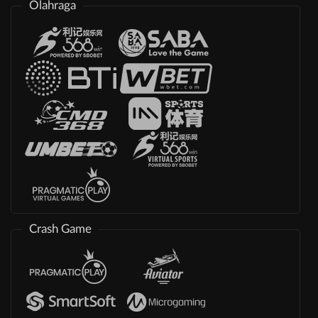
Olahraga
Crash Game