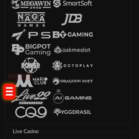
More Info!
Live Casino