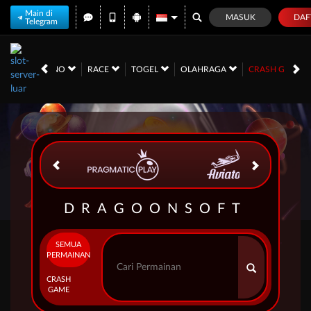
Main di
SELAMAT KEPADA
MASUK
DAF
Telegram
zo*****t Berhasil Withdraw Sebesar Rp 28.000.000
LIVE CASINO
RACE
TOGEL
OLAHRAGA
CRASH GAME
DRAGOONSOFT
SEMUA
PERMAINAN
CRASH
GAME