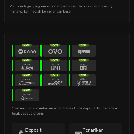
Platform togel yang menarik dari perusahan terbaik di dunia yang
menawarkan hadiah kemenangan besar
* Selama bank maintenance dan bank offline deposit dan penarikan
tidak dapat diproses
Deposit
Penarikan