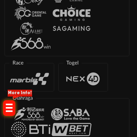
Race
Togel
More Info!
Olahraga