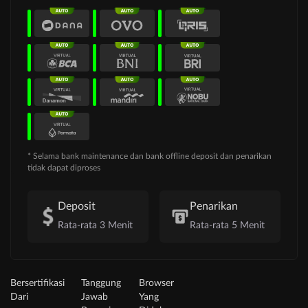
* Selama bank maintenance dan bank offline deposit dan penarikan
tidak dapat diproses
Deposit
Penarikan
Rata-rata 3 Menit
Rata-rata 5 Menit
Bersertifikasi
Tanggung
Browser
Dari
Jawab
Yang