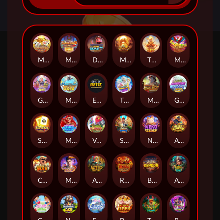
Mahjong Legend
Mahjong Legend Xmas
Dino Gems
Mahjong Legacy
The Monkey King
Mahjong of the Phoenix
Government Joke
Mahjong of the White Tiger
Epic of Aztec
The Beat of Olympus 1000
Mafia Ways
Government Disco
Super Ace X
Mermaid's Market
Veggies Bonanza
Subway Runner
Neko Reborn
Aztec Legend
Clash of War
Mafia Ways II : Metro Haven Heist
Aztec Empire
Roma Kingdom
Blessing of the Dragon
Aztec Empire 1000