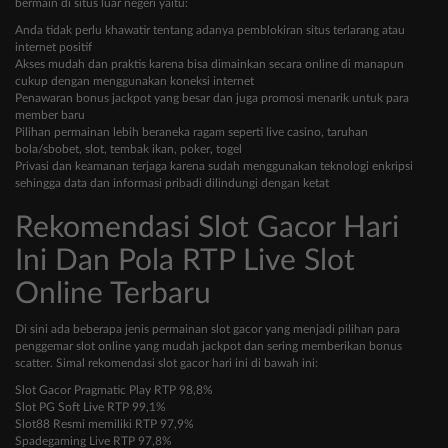
bermain di situs luar negeri yaitu:
Anda tidak perlu khawatir tentang adanya pemblokiran situs terlarang atau
internet positif
Akses mudah dan praktis karena bisa dimainkan secara online di manapun
cukup dengan menggunakan koneksi internet
Penawaran bonus jackpot yang besar dan juga promosi menarik untuk para
member baru
Pilihan permainan lebih beraneka ragam seperti live casino, taruhan
bola/sbobet, slot, tembak ikan, poker, togel
Privasi dan keamanan terjaga karena sudah menggunakan teknologi enkripsi
sehingga data dan informasi pribadi dilindungi dengan ketat
Rekomendasi Slot Gacor Hari
Ini Dan Pola RTP Live Slot
Online Terbaru
Di sini ada beberapa jenis permainan slot gacor yang menjadi pilihan para
penggemar slot online yang mudah jackpot dan sering memberikan bonus
scatter. Simal rekomendasi slot gacor hari ini di bawah ini:
Slot Gacor Pragmatic Play RTP 98,8%
Slot PG Soft Live RTP 99,1%
Slot88 Resmi memiliki RTP 97,9%
Spadegaming Live RTP 97,8%