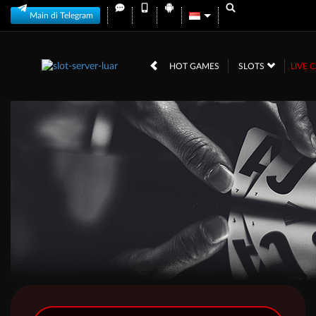
Main di Telegram
SELAMAT KEPADA
co****t Berhasil Withdraw Sebesar Rp 1.000.000
HOT GAMES
SLOTS
LIVE 