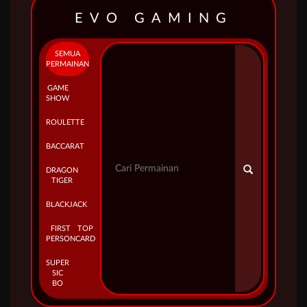
EVO GAMING
SEMUA
PERMAINAN
GAME
SHOW
ROULETTE
BACCARAT
DRAGON
TIGER
BLACKJACK
FIRST
TOP
PERSON
CARD
SUPER
SIC
BO