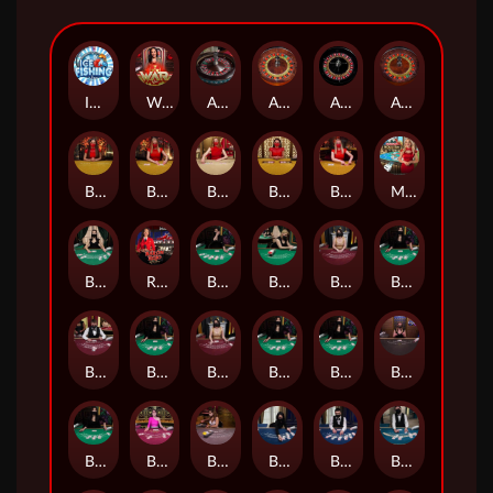
Ice Fishing
WAR
American_Roulette
Auto_Roulette
Auto_Roulette_La_Partage
Auto_Roulette_VIP
Baccarat_A
Baccarat_B
Baccarat_C
Baccarat_Control_Squeeze
Baccarat_Squeeze
MONOPOLY Roll'em
Blackjack_B
Red Baron RNG
Blackjack_C
Blackjack_D
Blackjack_Diamond_VIP
Blackjack_E
Blackjack_Fortune_VIP
Blackjack_G
Blackjack_Grand_VIP
Blackjack_H
Blackjack_I
Blackjack_Infinite
Blackjack_J
Blackjack_Party
Blackjack_Platinum_VIP
Blackjack_Silver_1
Blackjack_Silver_2
Blackjack_Silver_3