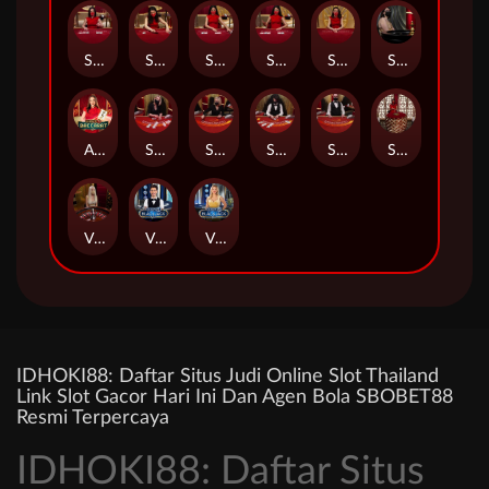
Speed_Baccarat_O
Speed_Baccarat_P
Speed_Baccarat_Q
Speed_Baccarat_R
Speed_Baccarat_S
Speed_Roulette
Always 9 Baccarat
Speed_VIP_Blackjack_A
Speed_VIP_Blackjack_B
Speed_VIP_Blackjack_C
Speed_VIP_Blackjack_D
Super_Sic_Bo
VIP_Roulette
VIP Always 6 Blackjack 2
VIP Always 6 Blackjack 3
IDHOKI88: Daftar Situs Judi Online Slot Thailand
Link Slot Gacor Hari Ini Dan Agen Bola SBOBET88
Resmi Terpercaya
IDHOKI88: Daftar Situs